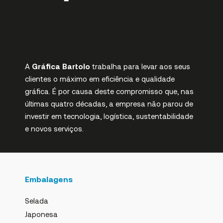
A
Gráfica Bartolo
trabalha para levar aos seus
clientes o máximo em eficiência e qualidade
gráfica. É por causa deste compromisso que, nas
últimas quatro décadas, a empresa não parou de
investir em tecnologia, logística, sustentabilidade
e novos serviços.
Embalagens
Selada
Japonesa