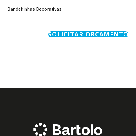
Bandeirinhas Decorativas
SOLICITAR ORÇAMENTO