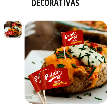
DECORATIVAS