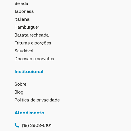
Selada
Japonesa
Italiana
Hamburguer
Batata recheada
Frituras e porções
Saudável
Docerias e sorvetes
Institucional
Sobre
Blog
Politica de privacidade
Atendimento
(18) 3908-5101