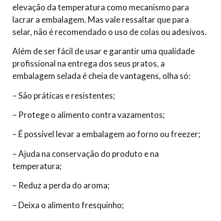
elevação da temperatura como mecanismo para
lacrar a embalagem. Mas vale ressaltar que para
selar, não é recomendado o uso de colas ou adesivos.
Além de ser fácil de usar e garantir uma qualidade
profissional na entrega dos seus pratos, a
embalagem selada é cheia de vantagens, olha só:
– São práticas e resistentes;
– Protege o alimento contra vazamentos;
– É possível levar a embalagem ao forno ou freezer;
– Ajuda na conservação do produto e na
temperatura;
– Reduz a perda do aroma;
– Deixa o alimento fresquinho;