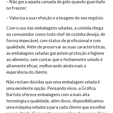
– Não gera aquela camada de gelo quando guardado
no freezer;
– Valoriza a sua refeição e a imagem do seu negócio.
Com o uso das embalagens seladas, a comida chega
ao consumidor como todo chef de cozinha deseja, de
forma impecável, com status de profissional e com
qualidade. Além de preservar as suas características,
as embalagens seladas garantem proteção e higiene
ao alimento, sem contar que o fechamento selado é
altamente eficaz, melhorando ainda mais a
experiência do cliente.
Não restam dúvidas que uma embalagem selada é
uma excelente opção. Pensando nisso, a Gráfica
Bartolo oferece embalagens com a mais alta
tecnologia e qualidade, além disso, disponibilizamos
uma máquina seladora para cada cliente que escolher