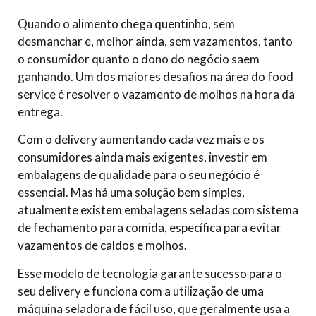
Quando o alimento chega quentinho, sem
desmanchar e, melhor ainda, sem vazamentos, tanto
o consumidor quanto o dono do negócio saem
ganhando. Um dos maiores desafios na área do food
service é resolver o vazamento de molhos na hora da
entrega.
Com o delivery aumentando cada vez mais e os
consumidores ainda mais exigentes, investir em
embalagens de qualidade para o seu negócio é
essencial. Mas há uma solução bem simples,
atualmente existem embalagens seladas com sistema
de fechamento para comida, específica para evitar
vazamentos de caldos e molhos.
Esse modelo de tecnologia garante sucesso para o
seu delivery e funciona com a utilização de uma
máquina seladora de fácil uso, que geralmente usa a