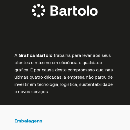
A
Gráfica Bartolo
trabalha para levar aos seus
clientes o máximo em eficiência e qualidade
gráfica. É por causa deste compromisso que, nas
últimas quatro décadas, a empresa não parou de
investir em tecnologia, logística, sustentabilidade
e novos serviços.
Embalagens