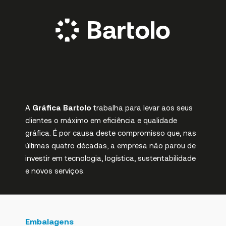
A
Gráfica Bartolo
trabalha para levar aos seus
clientes o máximo em eficiência e qualidade
gráfica. É por causa deste compromisso que, nas
últimas quatro décadas, a empresa não parou de
investir em tecnologia, logística, sustentabilidade
e novos serviços.
Embalagens