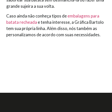
grande sujeira a sua volta.
Caso ainda não conheça tipos de
embalagens para
batata recheada
e tenha interesse, a Gráfica Bartolo
tem sua própria linha. Além disso, nós também as
personalizamos de acordo com suas necessidades.