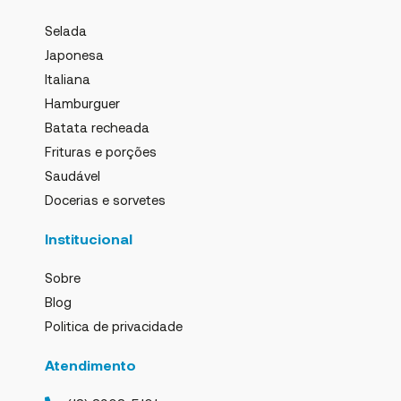
Selada
Japonesa
Italiana
Hamburguer
Batata recheada
Frituras e porções
Saudável
Docerias e sorvetes
Institucional
Sobre
Blog
Politica de privacidade
Atendimento