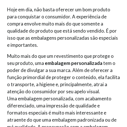
Hoje em dia, não basta oferecer um bom produto
para conquistar o consumidor. A experiência de
compra envolve muito mais do que somente a
qualidade do produto que está sendo vendido. É por
isso que as embalagens personalizadas são especiais
e importantes.
Muito mais do que um revestimento que protege o
seu produto, uma
embalagem personalizada
tem o
poder de divulgar a sua marca. Além de oferecer a
função primordial de proteger o conteúdo, ela facilita
o transporte, a higiene e, principalmente, atrai a
atenção do consumidor por seu apelo visual.
Uma embalagem personalizada, com acabamento
diferenciado, uma impressão de qualidade e
formatos especiais é muito mais interessante e
atraente do que uma embalagem padronizada ou de
má qualidade. A preocupação com a embalagem