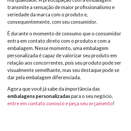
transmite a sensação de maior profissionalismo e
seriedade da marca com o produto e,
consequentemente, com seu consumidor.
É durante o momento de consumo que o consumidor
entra em contato direto com o produto e com a
embalagem. Nesse momento, uma embalagem
personalizada é capaz de valorizar seu produto em
relação aos concorrentes, pois seu produto pode ser
visualmente semelhante, mas seu destaque pode se
dar pela embalagem diferenciada.
Agora que você já sabe da importância das
embalagens personalizadas
para o seu negócio,
entre em contato conosco e peça seu orçamento
!