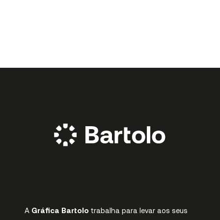
A
Gráfica Bartolo
trabalha para levar aos seus