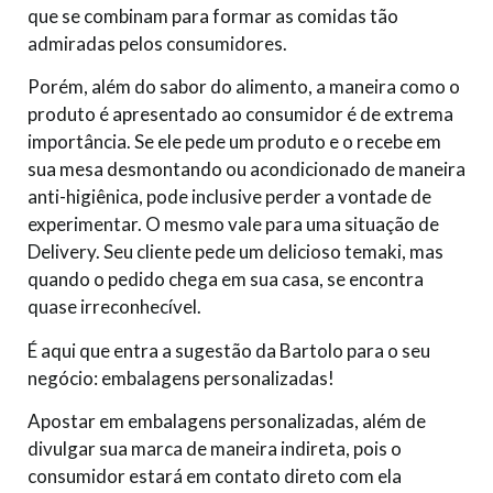
que se combinam para formar as comidas tão
admiradas pelos consumidores.
Porém, além do sabor do alimento, a maneira como o
produto é apresentado ao consumidor é de extrema
importância. Se ele pede um produto e o recebe em
sua mesa desmontando ou acondicionado de maneira
anti-higiênica, pode inclusive perder a vontade de
experimentar. O mesmo vale para uma situação de
Delivery. Seu cliente pede um delicioso temaki, mas
quando o pedido chega em sua casa, se encontra
quase irreconhecível.
É aqui que entra a sugestão da Bartolo para o seu
negócio: embalagens personalizadas!
Apostar em embalagens personalizadas, além de
divulgar sua marca de maneira indireta, pois o
consumidor estará em contato direto com ela