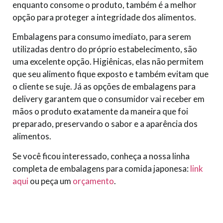
enquanto consome o produto, também é a melhor
opção para proteger a integridade dos alimentos.
Embalagens para consumo imediato, para serem
utilizadas dentro do próprio estabelecimento, são
uma excelente opção. Higiênicas, elas não permitem
que seu alimento fique exposto e também evitam que
o cliente se suje. Já as opções de embalagens para
delivery garantem que o consumidor vai receber em
mãos o produto exatamente da maneira que foi
preparado, preservando o sabor e a aparência dos
alimentos.
Se você ficou interessado, conheça a nossa linha
completa de embalagens para comida japonesa:
link
aqui
ou peça um
orçamento
.