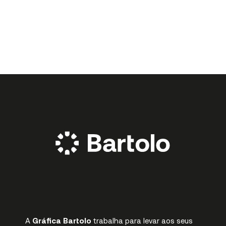
A
Gráfica Bartolo
trabalha para levar aos seus