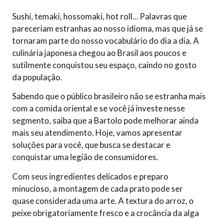
Sushi, temaki, hossomaki, hot roll… Palavras que
pareceriam estranhas ao nosso idioma, mas que já se
tornaram parte do nosso vocabulário do dia a dia. A
culinária japonesa chegou ao Brasil aos poucos e
sutilmente conquistou seu espaço, caindo no gosto
da população.
Sabendo que o público brasileiro não se estranha mais
com a comida oriental e se você já investe nesse
segmento, saiba que a Bartolo pode melhorar ainda
mais seu atendimento. Hoje, vamos apresentar
soluções para você, que busca se destacar e
conquistar uma legião de consumidores.
Com seus ingredientes delicados e preparo
minucioso, a montagem de cada prato pode ser
quase considerada uma arte. A textura do arroz, o
peixe obrigatoriamente fresco e a crocância da alga