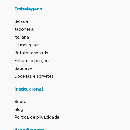
Embalagens
Selada
Japonesa
Italiana
Hamburguer
Batata recheada
Frituras e porções
Saudável
Docerias e sorvetes
Institucional
Sobre
Blog
Politica de privacidade
Atendimento