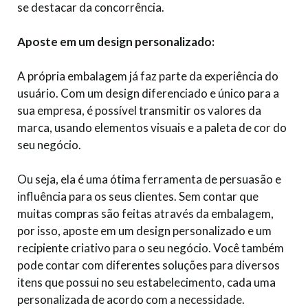
se destacar da concorrência.
Aposte em um design personalizado:
A própria embalagem já faz parte da experiência do
usuário. Com um design diferenciado e único para a
sua empresa, é possível transmitir os valores da
marca, usando elementos visuais e a paleta de cor do
seu negócio.
Ou seja, ela é uma ótima ferramenta de persuasão e
influência para os seus clientes. Sem contar que
muitas compras são feitas através da embalagem,
por isso, aposte em um design personalizado e um
recipiente criativo para o seu negócio. Você também
pode contar com diferentes soluções para diversos
itens que possui no seu estabelecimento, cada uma
personalizada de acordo com a necessidade.