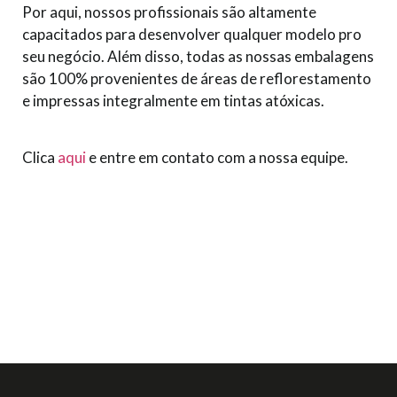
Por aqui, nossos profissionais são altamente
capacitados para desenvolver qualquer modelo pro
seu negócio. Além disso, todas as nossas embalagens
são 100% provenientes de áreas de reflorestamento
e impressas integralmente em tintas atóxicas.
Clica
aqui
e entre em contato com a nossa equipe.