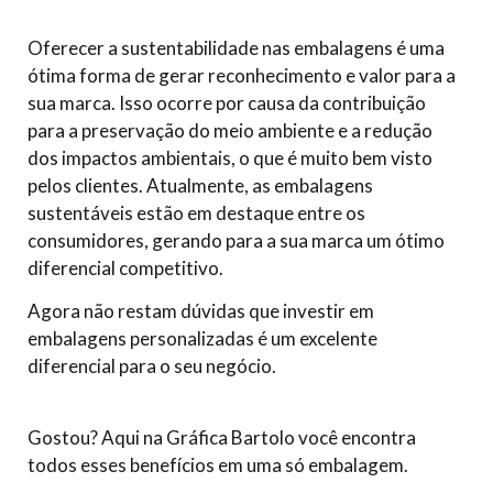
Oferecer a sustentabilidade nas embalagens é uma
ótima forma de gerar reconhecimento e valor para a
sua marca. Isso ocorre por causa da contribuição
para a preservação do meio ambiente e a redução
dos impactos ambientais, o que é muito bem visto
pelos clientes. Atualmente, as embalagens
sustentáveis estão em destaque entre os
consumidores, gerando para a sua marca um ótimo
diferencial competitivo.
Agora não restam dúvidas que investir em
embalagens personalizadas é um excelente
diferencial para o seu negócio.
Gostou? Aqui na Gráfica Bartolo você encontra
todos esses benefícios em uma só embalagem.