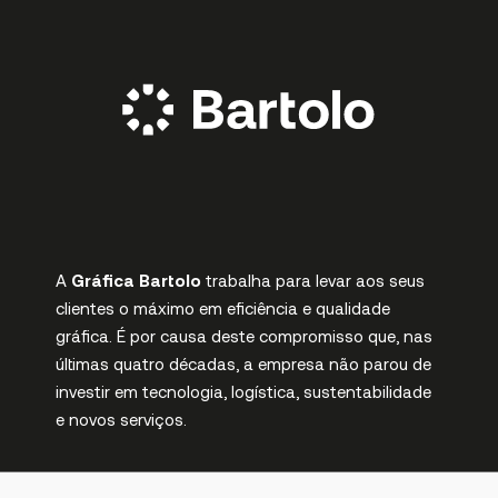
A
Gráfica Bartolo
trabalha para levar aos seus
clientes o máximo em eficiência e qualidade
gráfica. É por causa deste compromisso que, nas
últimas quatro décadas, a empresa não parou de
investir em tecnologia, logística, sustentabilidade
e novos serviços.