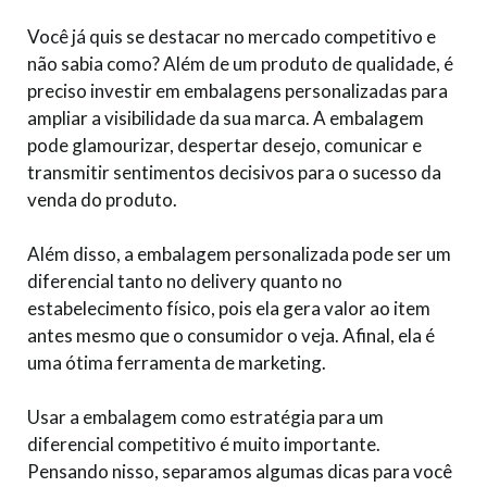
Você já quis se destacar no mercado competitivo e
não sabia como? Além de um produto de qualidade, é
preciso investir em embalagens personalizadas para
ampliar a visibilidade da sua marca. A embalagem
pode glamourizar, despertar desejo, comunicar e
transmitir sentimentos decisivos para o sucesso da
venda do produto.
Além disso, a embalagem personalizada pode ser um
diferencial tanto no delivery quanto no
estabelecimento físico, pois ela gera valor ao item
antes mesmo que o consumidor o veja. Afinal, ela é
uma ótima ferramenta de marketing.
Usar a embalagem como estratégia para um
diferencial competitivo é muito importante.
Pensando nisso, separamos algumas dicas para você