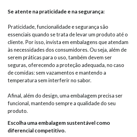
Se atente na praticidade e na segurança:
Praticidade, funcionalidade e segurança são
essenciais quando se trata de levar um produto até o
cliente. Por isso, invista em embalagens que atendam
às necessidades dos consumidores. Ou seja, além de
serem práticas para o uso, também devem ser
seguras, oferecendo a proteção adequada, no caso
de comidas: sem vazamentos e mantendo a
temperatura sem interferir no sabor.
Afinal, além do design, uma embalagem precisa ser
funcional, mantendo sempre a qualidade do seu
produto.
Escolha uma embalagem sustentável como
diferencial competitivo.