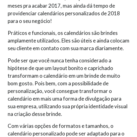
meses pra acabar 2017, mas ainda dá tempo de
providenciar calendários personalizados de 2018
para o seu negócio!
Práticos e funcionais, os calendários são brindes
amplamente utilizados. Eles são úteis e ainda colocam
seu cliente em contato com sua marca diariamente.
Pode ser que você nunca tenha considerado a
hipótese de que um layout bonito e caprichado
transformam o calendário em um brinde de muito
bom gosto. Pois bem, com a possibilidade de
personalização, você consegue transformar o
calendário em mais uma forma de divulgação para
sua empresa, utilizando sua própria identidade visual
na criação desse brinde.
Com várias opções de formatos e tamanhos, o
calendário personalizado pode ser adaptado para o